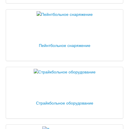
Пейнтбольное снаряжение
Страйкбольное оборудование