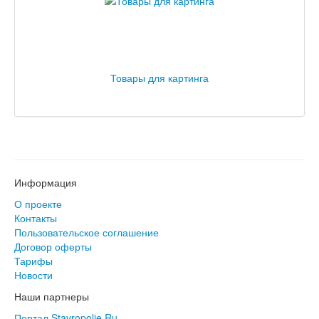
Товары для картинга
Информация
О проекте
Контакты
Пользовательское соглашение
Договор оферты
Тарифы
Новости
Наши партнеры
Портал Stavropolie.Ru