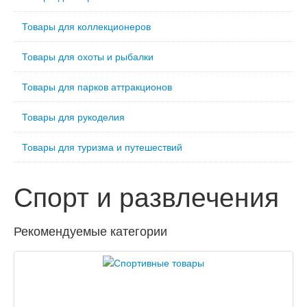
Товары для коллекционеров
Товары для охоты и рыбалки
Товары для парков аттракционов
Товары для рукоделия
Товары для туризма и путешествий
Спорт и развлечения
Рекомендуемые категории