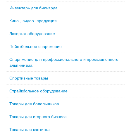
Инвентарь для бильярда
Кино-, видео- продукция
Лазертаг оборудование
Пейнтбольное снаряжение
Снаряжение для профессионального и промышленного
альпинизма
Спортивные товары
Страйкбольное оборудование
Товары для болельщиков
Товары для игорного бизнеса
Товары для картинга