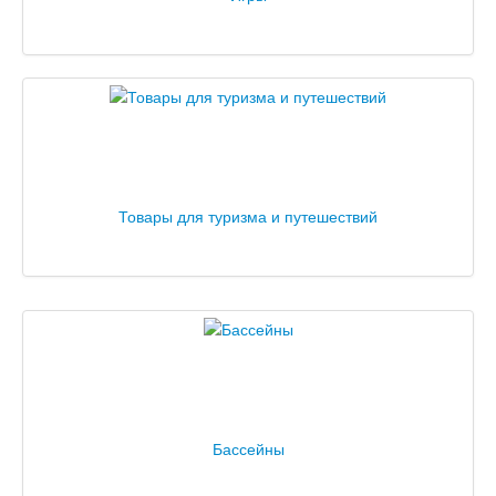
Товары для туризма и путешествий
Бассейны