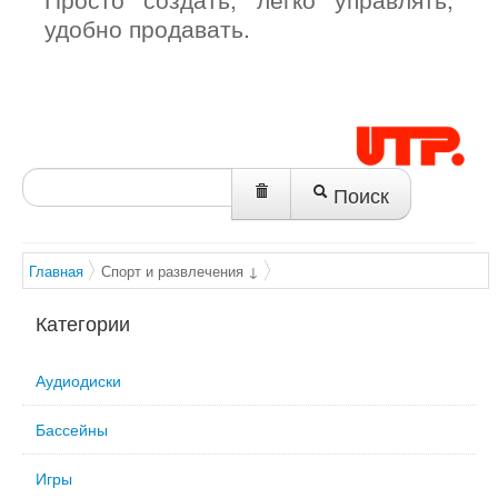
удобно продавать.
Поиск
Главная
Спорт и развлечения ↓
Категории
Аудиодиски
Бассейны
Игры