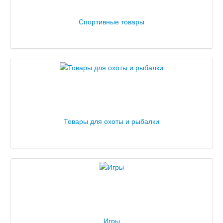
Спортивные товары
Товары для охоты и рыбалки
Игры